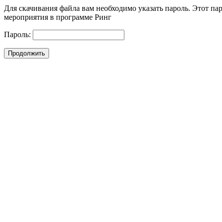
Для скачивания файла вам необходимо указать пароль. Этот па
мероприятия в программе Ринг
Пароль: